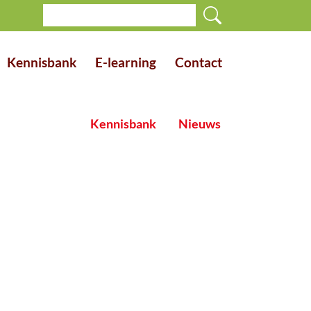
Kennisbank
E-learning
Contact
Kennisbank
Nieuws