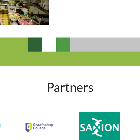
Partners