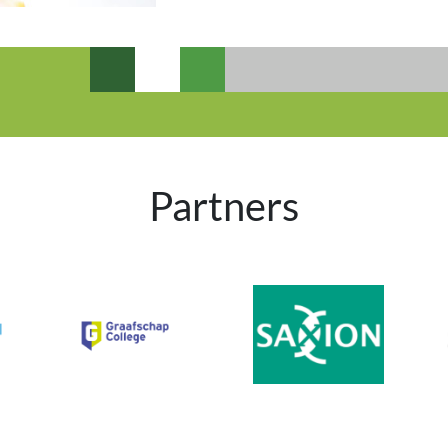
Partners