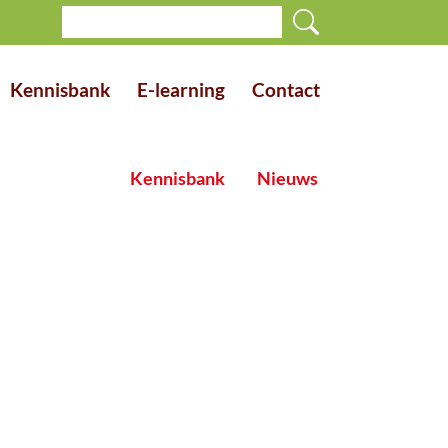
Kennisbank
E-learning
Contact
Kennisbank
Nieuws