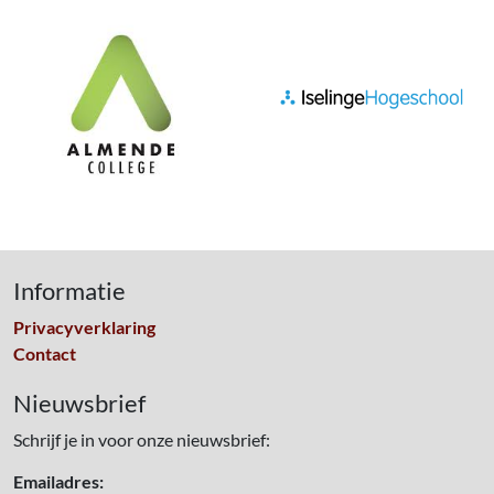
Informatie
Privacyverklaring
Contact
Nieuwsbrief
Schrijf je in voor onze nieuwsbrief:
Emailadres: