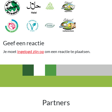
Geef een reactie
Je moet
ingelogd zijn op
om een reactie te plaatsen.
Partners