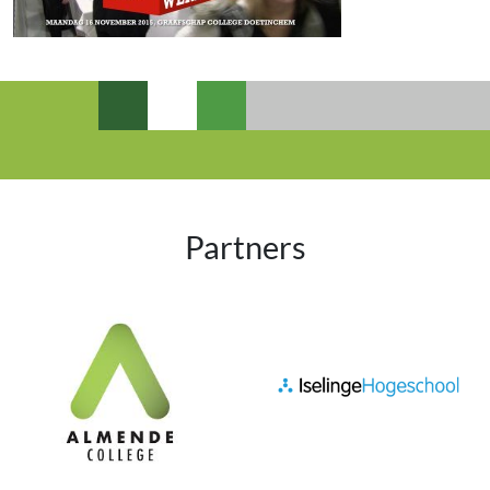
Partners