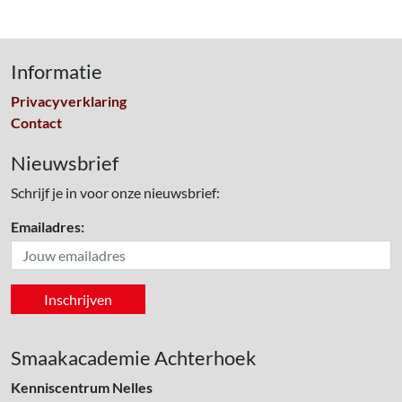
Informatie
Privacyverklaring
Contact
Nieuwsbrief
Schrijf je in voor onze nieuwsbrief:
Emailadres:
Smaakacademie Achterhoek
Kenniscentrum Nelles