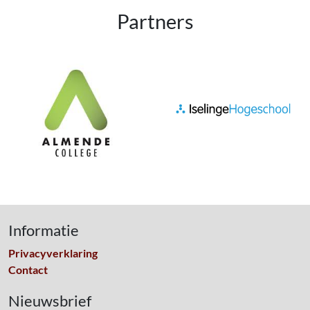
Partners
Informatie
Privacyverklaring
Contact
Nieuwsbrief