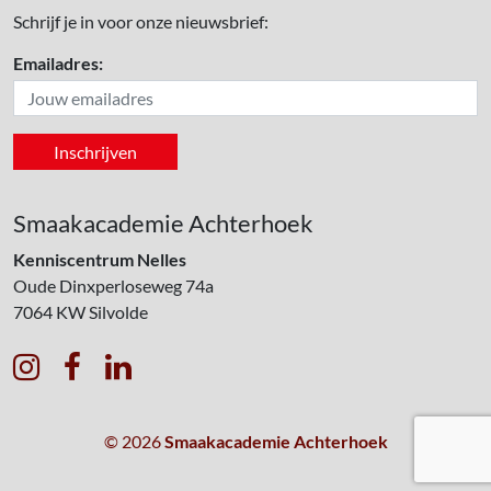
Schrijf je in voor onze nieuwsbrief:
Emailadres:
Smaakacademie Achterhoek
Kenniscentrum Nelles
Oude Dinxperloseweg 74a
7064 KW
Silvolde



© 2026
Smaakacademie Achterhoek