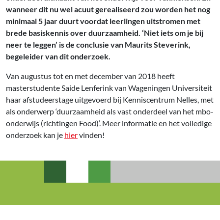
wanneer dit nu wel acuut gerealiseerd zou worden het nog
minimaal 5 jaar duurt voordat leerlingen uitstromen met
brede basiskennis over duurzaamheid. ‘Niet iets om je bij
neer te leggen’ is de conclusie van Maurits Steverink,
begeleider van dit onderzoek.
Van augustus tot en met december van 2018 heeft
masterstudente Saide Lenferink van Wageningen Universiteit
haar afstudeerstage uitgevoerd bij Kenniscentrum Nelles, met
als onderwerp ‘duurzaamheid als vast onderdeel van het mbo-
onderwijs (richtingen Food)’. Meer informatie en het volledige
onderzoek kan je
hier
vinden!