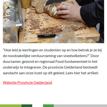
”Hoe leid je leerlingen en studenten op en hoe betrek je ze bij
de noodzakelijke verduurzaming van voedselketens?” Door
duurzamer, gezond en regionaal Food fundamenteel in het
onderwijs te integreren. De provincie Gelderland besteedt
aandacht aan onze inzet op dit gebied. Lees hier het artikel:
Website Provincie Gelderland