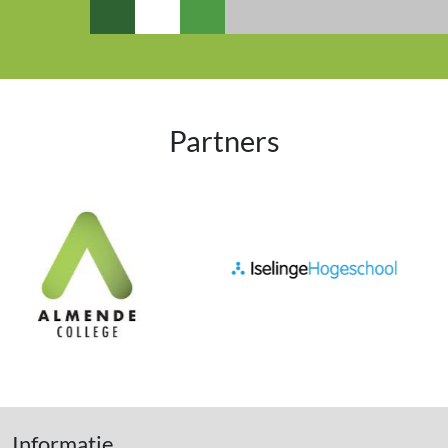
Partners
Informatie