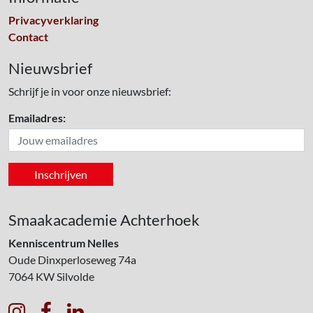
Privacyverklaring
Contact
Nieuwsbrief
Schrijf je in voor onze nieuwsbrief:
Emailadres:
Smaakacademie Achterhoek
Kenniscentrum Nelles
Oude Dinxperloseweg 74a
7064 KW
Silvolde


