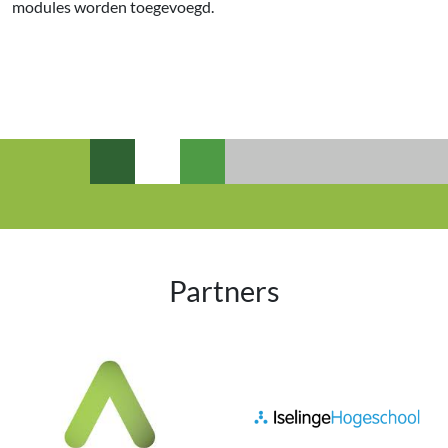
modules worden toegevoegd.
Partners