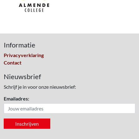
Informatie
Privacyverklaring
Contact
Nieuwsbrief
Schrijf je in voor onze nieuwsbrief:
Emailadres: