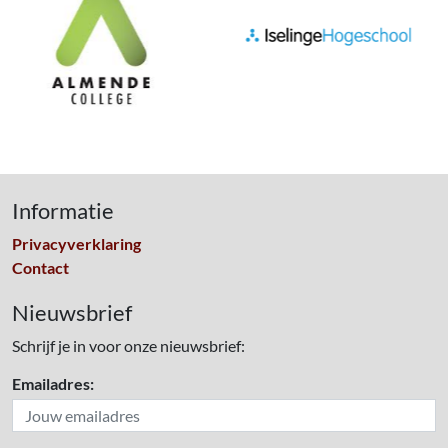
Informatie
Privacyverklaring
Contact
Nieuwsbrief
Schrijf je in voor onze nieuwsbrief:
Emailadres: