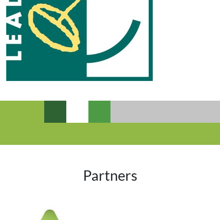
Partners