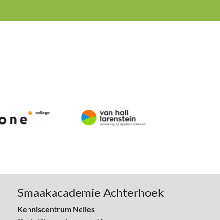
Smaakacademie Achterhoek
Kenniscentrum Nelles