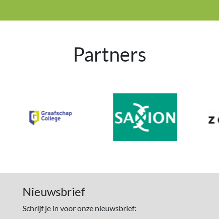
Partners
Nieuwsbrief
Schrijf je in voor onze nieuwsbrief: