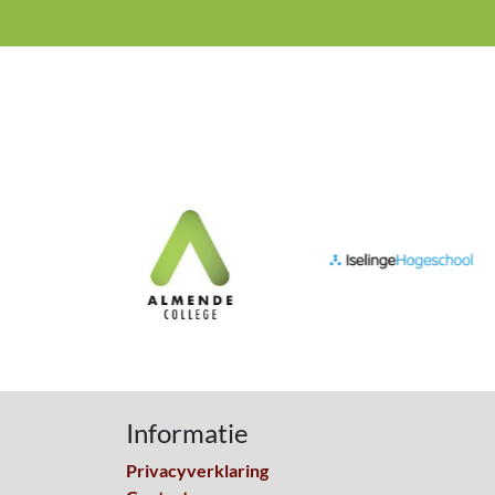
Informatie
Privacyverklaring