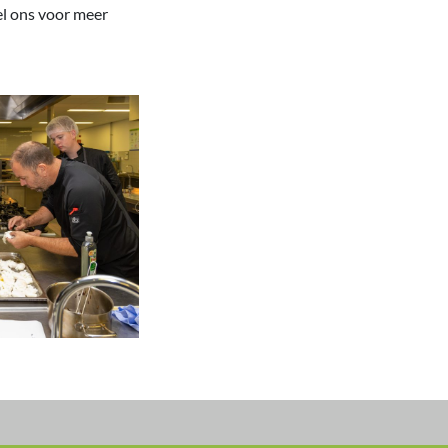
el ons voor meer