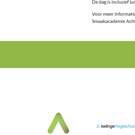
De dag is inclusief lu
Voor meer informatie
Smaakacademie Acht