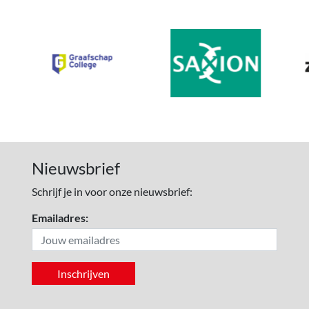
Nieuwsbrief
Schrijf je in voor onze nieuwsbrief:
Emailadres: