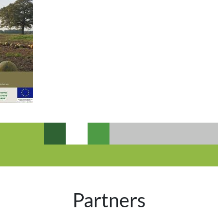
Partners