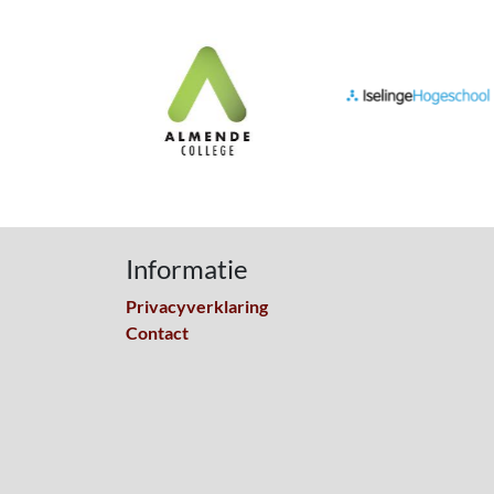
Informatie
Privacyverklaring
Contact