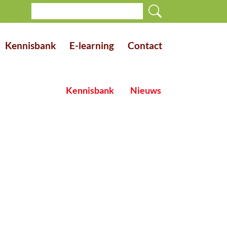
Kennisbank
E-learning
Contact
Kennisbank
Nieuws