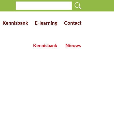
Kennisbank
E-learning
Contact
Kennisbank
Nieuws