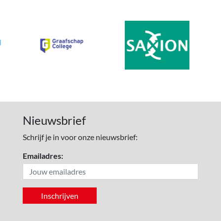
Nieuwsbrief
Schrijf je in voor onze nieuwsbrief:
Emailadres: