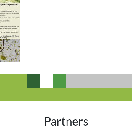
Partners