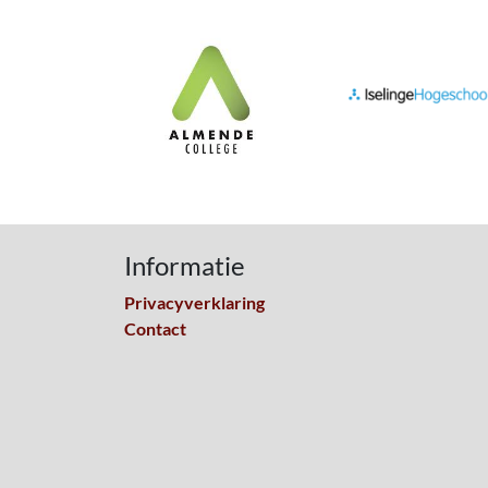
Informatie
Privacyverklaring
Contact