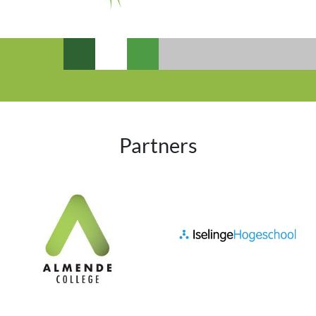
Partners