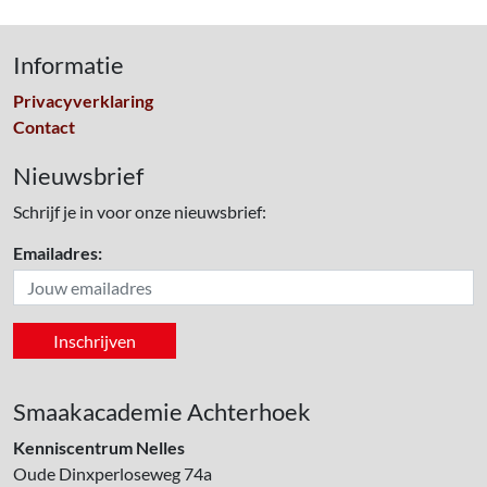
Informatie
Privacyverklaring
Contact
Nieuwsbrief
Schrijf je in voor onze nieuwsbrief:
Emailadres:
Smaakacademie Achterhoek
Kenniscentrum Nelles
Oude Dinxperloseweg 74a