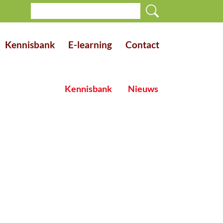
Kennisbank
E-learning
Contact
Kennisbank
Nieuws