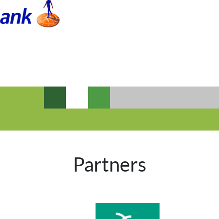
Partners