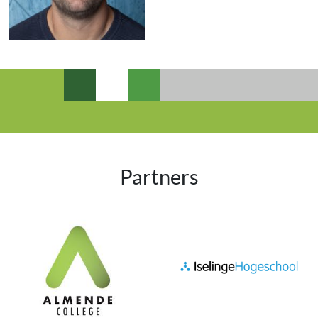
Partners