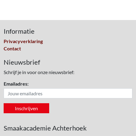
Informatie
Privacyverklaring
Contact
Nieuwsbrief
Schrijf je in voor onze nieuwsbrief:
Emailadres:
Smaakacademie Achterhoek