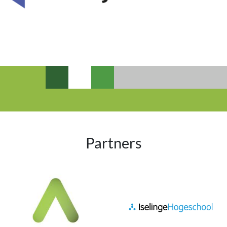
Partners