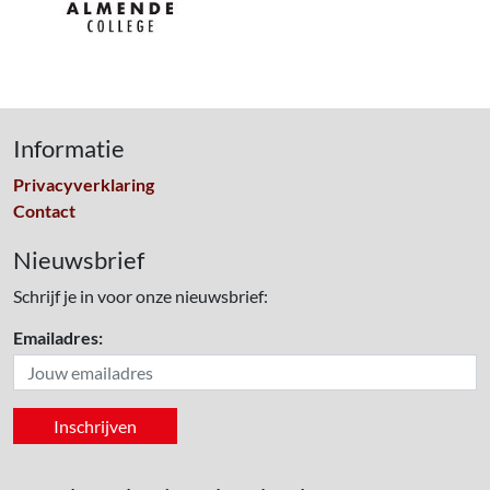
Informatie
Privacyverklaring
Contact
Nieuwsbrief
Schrijf je in voor onze nieuwsbrief:
Emailadres: